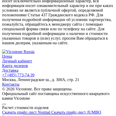
носит исключительно информационный характер, вся
информация носит ознакомительный характер и ни при каких
условиях не является публичной офертой, определяемой
положениями Статьи 437 Гражданского кодекса РФ. Для
получения подробной информации об условиях партнерства,
пожалуйста, обращайтесь к менеджеру сайта с помощью
специальной формы связи или по телефону на сайте. Для
получения подробной информации о наличии и стоимости
указанных товаров и (или) услуг, просим Вам обращаться к
нашим дилерам, указанным на сайте.
Цены
Личный кабинет
Карта дилеров
Доставка
+7 (495) 773-74-39
Москва, Ленинградское ш., д. 300А, стр. 21
Контакты
© 2026 Vicostone. Все права защищены.
Официальный сайт поставщика искусственного кварцевого
камня Vicostone
Расчет стоимости изделия
Скачать прайс-лист Normal
Скачать прайс-лист JUMBO