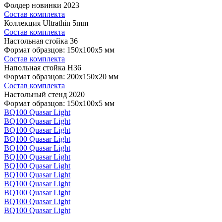
Фолдер новинки 2023
Состав комплекта
Коллекция Ultrathin 5mm
Состав комплекта
Настольная стойка 36
Формат образцов: 150x100x5 мм
Состав комплекта
Напольная стойка H36
Формат образцов: 200x150x20 мм
Состав комплекта
Настольный стенд 2020
Формат образцов: 150x100x5 мм
BQ100 Quasar Light
BQ100 Quasar Light
BQ100 Quasar Light
BQ100 Quasar Light
BQ100 Quasar Light
BQ100 Quasar Light
BQ100 Quasar Light
BQ100 Quasar Light
BQ100 Quasar Light
BQ100 Quasar Light
BQ100 Quasar Light
BQ100 Quasar Light