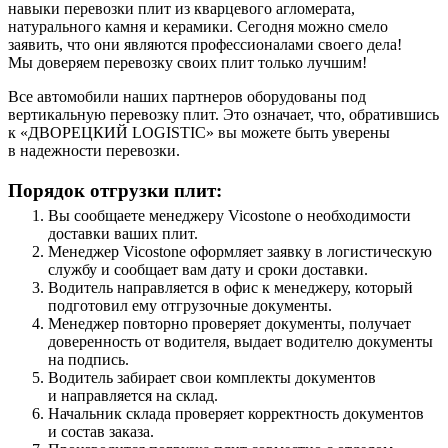
навыки перевозки плит из кварцевого агломерата,
натурального камня и керамики. Сегодня можно смело
заявить, что они являются профессионалами своего дела!
Мы доверяем перевозку своих плит только лучшим!
Все автомобили наших партнеров оборудованы под
вертикальную перевозку плит. Это означает, что, обратившись
к «ДВОРЕЦКИЙ LOGISTIC» вы можете быть уверены
в надежности перевозки.
Порядок отгрузки плит:
Вы сообщаете менеджеру Vicostone о необходимости
доставки ваших плит.
Менеджер Vicostone оформляет заявку в логистическую
службу и сообщает вам дату и сроки доставки.
Водитель направляется в офис к менеджеру, который
подготовил ему отгрузочные документы.
Менеджер повторно проверяет документы, получает
доверенность от водителя, выдает водителю документы
на подпись.
Водитель забирает свои комплекты документов
и направляется на склад.
Начальник склада проверяет корректность документов
и состав заказа.