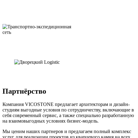
Партнёрство
Компания VICOSTONE предлагает архитекторам и дизайн-
студиям выгодные условия по сотрудничеству, включающие в
себя современный сервис, а также специально разработанную
на взаимовыгодных условиях бизнес-модель.
Мы ценим наших партнеров и предлагаем полный комплекс
услуг для реализации проектов из кварцевого камня на всех