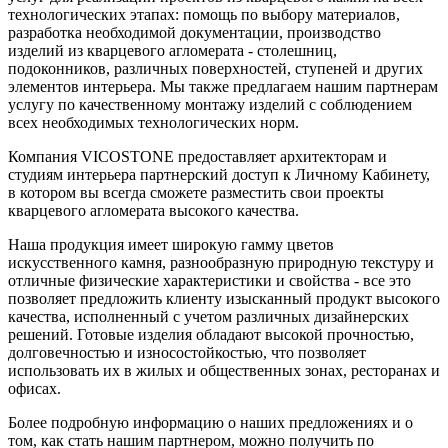
технологических этапах: помощь по выбору материалов,
разработка необходимой документации, производство
изделий из кварцевого агломерата - столешниц,
подоконников, различных поверхностей, ступеней и других
элементов интерьера. Мы также предлагаем нашим партнерам
услугу по качественному монтажу изделий с соблюдением
всех необходимых технологических норм.
Компания VICOSTONE предоставляет архитекторам и
студиям интерьера партнерский доступ к Личному Кабинету,
в котором вы всегда сможете разместить свои проекты
кварцевого агломерата высокого качества.
Наша продукция имеет широкую гамму цветов
искусственного камня, разнообразную природную текстуру и
отличные физические характеристики и свойства - все это
позволяет предложить клиенту изысканный продукт высокого
качества, исполненный с учетом различных дизайнерских
решений. Готовые изделия обладают высокой прочностью,
долговечностью и износостойкостью, что позволяет
использовать их в жилых и общественных зонах, ресторанах и
офисах.
Более подробную информацию о наших предложениях и о
том, как стать нашим партнером, можно получить по