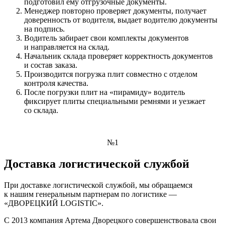
подготовил ему отгрузочные документы.
Менеджер повторно проверяет документы, получает
доверенность от водителя, выдает водителю документы
на подпись.
Водитель забирает свои комплекты документов
и направляется на склад.
Начальник склада проверяет корректность документов
и состав заказа.
Производится погрузка плит совместно с отделом
контроля качества.
После погрузки плит на «пирамиду» водитель
фиксирует плиты специальными ремнями и уезжает
со склада.
№1
Доставка логистической службой
При доставке логистической службой, мы обращаемся
к нашим генеральным партнерам по логистике —
«ДВОРЕЦКИЙ LOGISTIC».
С 2013 компания Артема Дворецкого совершенствовала свои