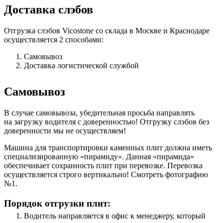
Доставка слэбов
Отгрузка слэбов Vicostone со склада в Москве и Краснодаре
осуществляется 2 способами:
Самовывоз
Доставка логистической службой
Самовывоз
В случае самовывоза, убедительная просьба направлять
на загрузку водителя с доверенностью! Отгрузку слэбов без
доверенности мы не осуществляем!
Машина для транспортировки каменных плит должна иметь
специализированную «пирамиду». Данная «пирамида»
обеспечивает сохранность плит при перевозке. Перевозка
осуществляется строго вертикально! Смотреть фотографию
№1.
Порядок отгрузки плит:
Водитель направляется в офис к менеджеру, который