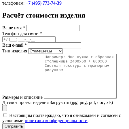
телефонам:
+7 (495) 773-74-39
Расчёт стоимости изделия
Ваше имя
*
Телефон для связи
*
Ваш e-mail
*
Тип изделия
Размеры и описание
Дизайн-проект изделия
Загрузить (jpg, png, pdf, doc, xls)
Настоящим подтверждаю, что я ознакомлен и согласен с
условиями
политики конфиденциальности
.
Отправить