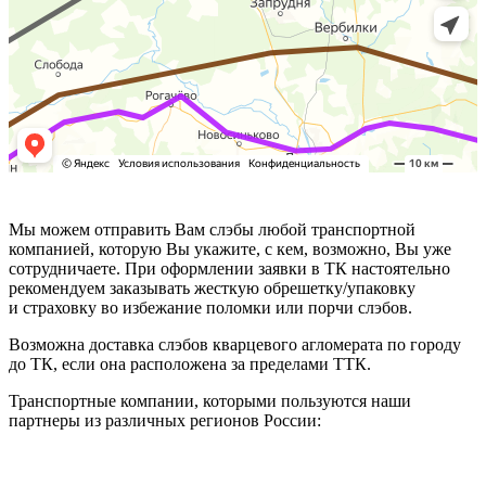
Мы можем отправить Вам слэбы любой транспортной
компанией, которую Вы укажите, с кем, возможно, Вы уже
сотрудничаете. При оформлении заявки в ТК настоятельно
рекомендуем заказывать жесткую обрешетку/упаковку
и страховку во избежание поломки или порчи слэбов.
Возможна доставка слэбов кварцевого агломерата по городу
до ТК, если она расположена за пределами ТТК.
Транспортные компании, которыми пользуются наши
партнеры из различных регионов России: