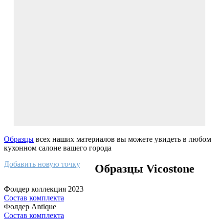
Образцы
всех наших материалов вы можете увидеть в любом
кухонном салоне вашего города
Добавить новую точку
Образцы Vicostone
Фолдер коллекция 2023
Состав комплекта
Фолдер Antique
Состав комплекта