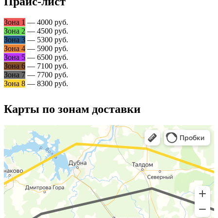
Прайс-лист
Зона 1
— 4000 руб.
Зона 2
— 4500 руб.
Зона 3
— 5300 руб.
Зона 4
— 5900 руб.
Зона 5
— 6500 руб.
Зона 6
— 7100 руб.
Зона 7
— 7700 руб.
Зона 8
— 8300 руб.
Карты по зонам доставки