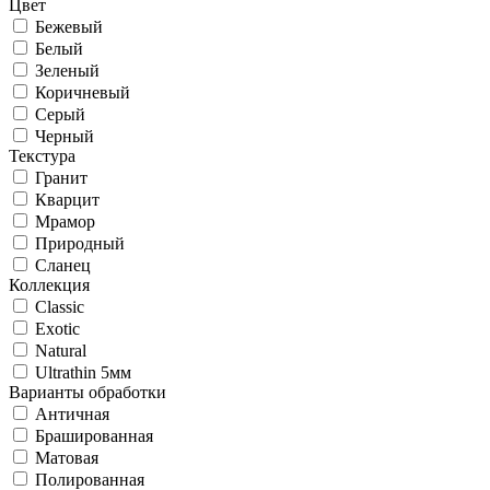
Цвет
Бежевый
Белый
Зеленый
Коричневый
Серый
Черный
Текстура
Гранит
Кварцит
Мрамор
Природный
Сланец
Коллекция
Classic
Exotic
Natural
Ultrathin 5мм
Варианты обработки
Античная
Брашированная
Матовая
Полированная