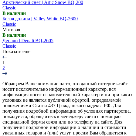
Арктический снег | Artic Snow BQ-200
Classic
В наличии
Белая долина | Valley White BQ-2600
Classic
Матовая
В наличии
Денали | Denali BQ-2605
Classic
Показать еще
1
2
Обращаем Ваше внимание на то, что данный интернет-сайт
носит исключительно информационный характер, вся
информация носит ознакомительный характер и ни при каких
условиях не является публичной офертой, определяемой
положениями Статьи 437 Гражданского кодекса РФ. Для
получения подробной информации об условиях партнерства,
пожалуйста, обращайтесь к менеджеру сайта с помощью
специальной формы связи или по телефону на сайте. Для
получения подробной информации о наличии и стоимости
указанных товаров и (или) услуг, просим Вам обращаться к