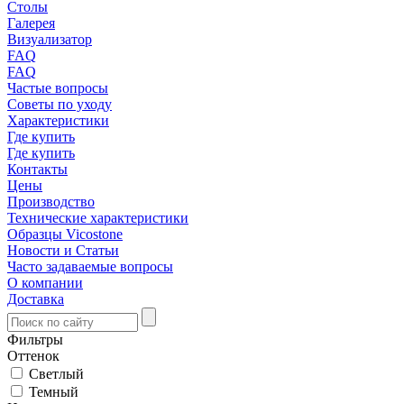
Столы
Галерея
Визуализатор
FAQ
FAQ
Частые вопросы
Советы по уходу
Характеристики
Где купить
Где купить
Контакты
Цены
Производство
Технические характеристики
Образцы Vicostone
Новости и Статьи
Часто задаваемые вопросы
О компании
Доставка
Фильтры
Оттенок
Светлый
Темный