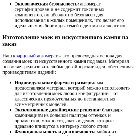
Экологическая безопасность:
агломерат
сертифицирован и не содержит токсичных
компонентов, он абсолютно безопасен для
использования в жилых помещениях, что делает его
идеальным выбором для семей с детьми и аллергиков.
Изготовление моек из искусственного камня на
заказ
Наш
кварцевый агломерат
– это превосходная основа для
создания моек из искусственного камня под заказ. Материал
позволяет реализовать любые дизайнерские идеи, обеспечивая
производителям изделий:
Индивидуальные формы и размеры:
мы
предоставляем материал, который можно использовать
для изготовления моек любой конфигурации – от
классических прямоугольных до нестандартных
асимметричных моделей.
Эксклюзивные дизайнерские решения:
благодаря
комбинациям из большой палитры оттенков и
орнаментов, можно создавать изделия, которые
идеально впишутся в интерьер любого стиля.
Функциональность и долговечность:
мойки из