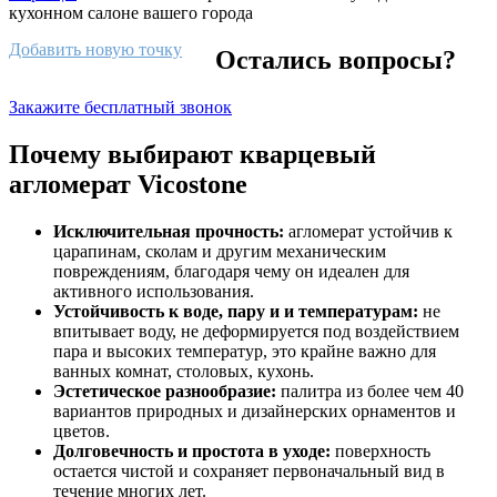
кухонном салоне вашего города
Добавить новую точку
Остались вопросы?
Закажите бесплатный звонок
Почему выбирают кварцевый
агломерат Vicostone
Исключительная прочность:
агломерат устойчив к
царапинам, сколам и другим механическим
повреждениям, благодаря чему он идеален для
активного использования.
Устойчивость к воде, пару и и температурам:
не
впитывает воду, не деформируется под воздействием
пара и высоких температур, это крайне важно для
ванных комнат, столовых, кухонь.
Эстетическое разнообразие:
палитра из более чем 40
вариантов природных и дизайнерских орнаментов и
цветов.
Долговечность и простота в уходе:
поверхность
остается чистой и сохраняет первоначальный вид в
течение многих лет.