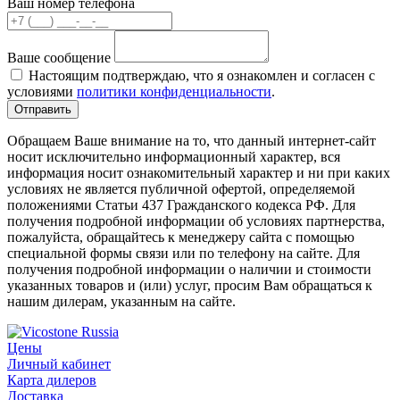
Ваш номер телефона
Ваше сообщение
Настоящим подтверждаю, что я ознакомлен и согласен с
условиями
политики конфиденциальности
.
Обращаем Ваше внимание на то, что данный интернет-сайт
носит исключительно информационный характер, вся
информация носит ознакомительный характер и ни при каких
условиях не является публичной офертой, определяемой
положениями Статьи 437 Гражданского кодекса РФ. Для
получения подробной информации об условиях партнерства,
пожалуйста, обращайтесь к менеджеру сайта с помощью
специальной формы связи или по телефону на сайте. Для
получения подробной информации о наличии и стоимости
указанных товаров и (или) услуг, просим Вам обращаться к
нашим дилерам, указанным на сайте.
Цены
Личный кабинет
Карта дилеров
Доставка