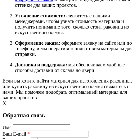
оттенки для ваших проектов.
Уточнение стоимости:
свяжитесь с нашими
менеджерами, чтобы узнать стоимость материала и
получить понимание того, сколько стоит раковина из
искусственного камня.
Оформление заказа:
оформите заявку на сайте или по
телефону, и мы оперативно подготовим материалы для
отправки.
Доставка и поддержка:
мы обеспечиваем удобные
способы доставки от склада до двери.
Если вы хотите найти материал для изготовления раковины,
или купить раковину из искусственного камня свяжитесь с
нами. Мы поможем подобрать оптимальный материал для
ваших проектов.
X
Обратная связь
Имя
Ваш E-mail
*