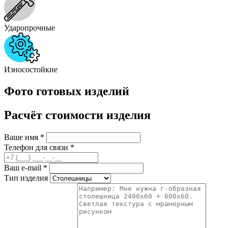
Ударопрочные
Износостойкие
Фото готовых изделий
Расчёт стоимости изделия
Ваше имя
*
Телефон для связи
*
Ваш e-mail
*
Тип изделия