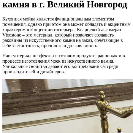
камня в г. Великий Новгород
Кухонная мойка является функциональным элементом
помещения, однако при этом она может обладать и акцентным
характером в концепции интерьера. Кварцевый агломерат
Vicostone – это материал, который позволяет создавать
раковины из искусственного камня на заказ, сочетающие в
себе элегантность, прочность и долговечность.
Наш материал перфектен в готовом продукте, равно как и в
процессе изготовления моек из искусственного камня.
Уникальные свойства делают его востребованным среди
производителей и дизайнеров.