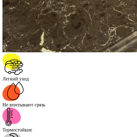
Легкий уход
Не впитывают грязь
Термостойкие