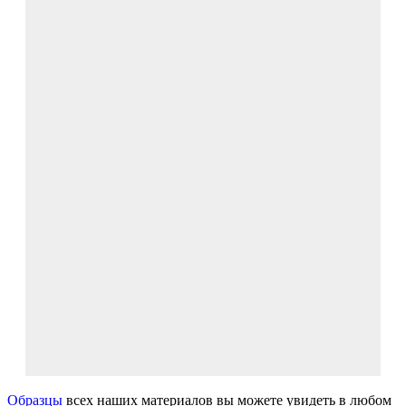
Образцы
всех наших материалов вы можете увидеть в любом