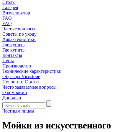
Столы
Галерея
Визуализатор
FAQ
FAQ
Частые вопросы
Советы по уходу
Характеристики
Где купить
Где купить
Контакты
Цены
Производство
Технические характеристики
Образцы Vicostone
Новости и Статьи
Часто задаваемые вопросы
О компании
Доставка
Частным лицам
Мойки из искусственного