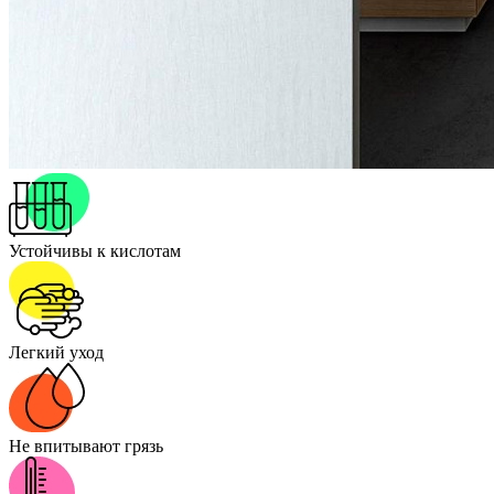
Устойчивы к кислотам
Легкий уход
Не впитывают грязь