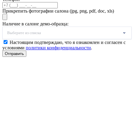
Прикрепить фотографии салона (jpg, png, pdf, doc, xls)
Наличие в салоне демо-образца:
Выберите из списка
Настоящим подтверждаю, что я ознакомлен и согласен с
условиями
политики конфиденциальности
.
Отправить