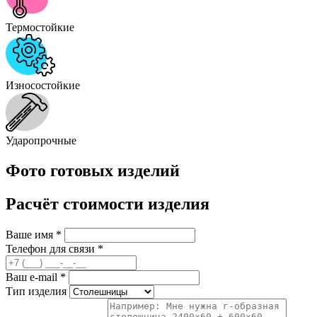
Термостойкие
Износостойкие
Ударопрочные
Фото готовых изделий
Расчёт стоимости изделия
Ваше имя
*
Телефон для связи
*
Ваш e-mail
*
Тип изделия