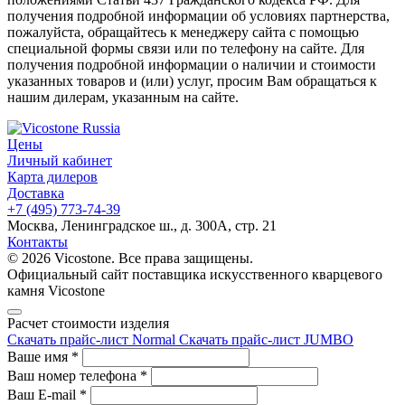
получения подробной информации об условиях партнерства,
пожалуйста, обращайтесь к менеджеру сайта с помощью
специальной формы связи или по телефону на сайте. Для
получения подробной информации о наличии и стоимости
указанных товаров и (или) услуг, просим Вам обращаться к
нашим дилерам, указанным на сайте.
Цены
Личный кабинет
Карта дилеров
Доставка
+7 (495) 773-74-39
Москва, Ленинградское ш., д. 300А, стр. 21
Контакты
© 2026 Vicostone. Все права защищены.
Официальный сайт поставщика искусственного кварцевого
камня Vicostone
Расчет стоимости изделия
Скачать прайс-лист Normal
Скачать прайс-лист JUMBO
Ваше имя
*
Ваш номер телефона
*
Ваш E-mail
*