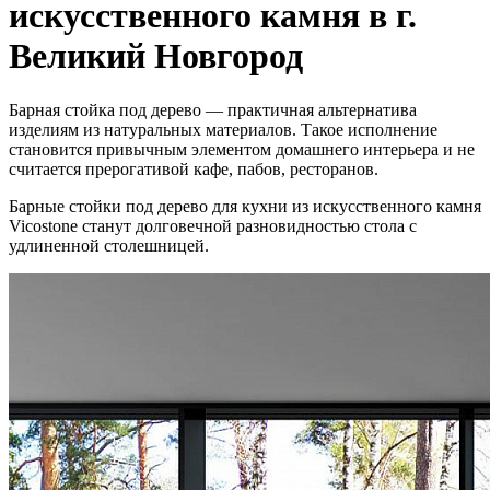
искусственного камня в г.
Великий Новгород
Барная стойка под дерево — практичная альтернатива
изделиям из натуральных материалов. Такое исполнение
становится привычным элементом домашнего интерьера и не
считается прерогативой кафе, пабов, ресторанов.
Барные стойки под дерево для кухни из искусственного камня
Vicostone станут долговечной разновидностью стола с
удлиненной столешницей.