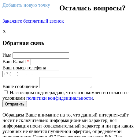
Добавить новую точку
Остались вопросы?
Закажите бесплатный звонок
X
Обратная связь
Имя
Ваш E-mail
*
Ваш номер телефона
Ваше сообщение
Настоящим подтверждаю, что я ознакомлен и согласен с
условиями
политики конфиденциальности
.
Обращаем Ваше внимание на то, что данный интернет-сайт
носит исключительно информационный характер, вся
информация носит ознакомительный характер и ни при каких
условиях не является публичной офертой, определяемой
положениями Статьи 437 Гражданского кодекса РФ. Для