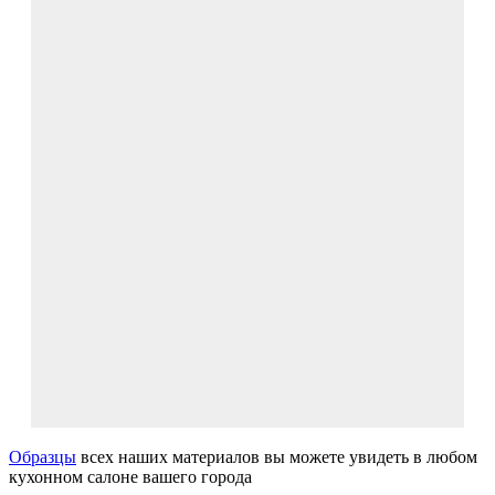
Образцы
всех наших материалов вы можете увидеть в любом
кухонном салоне вашего города