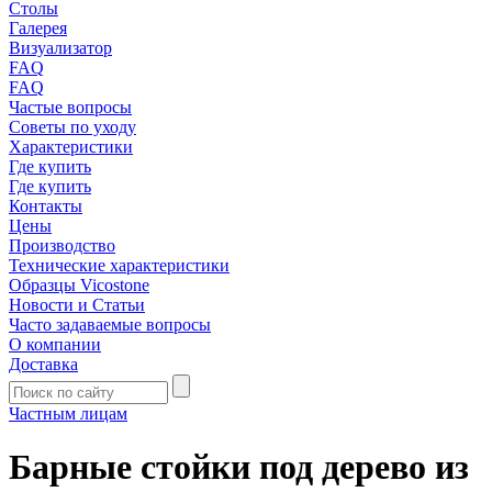
Столы
Галерея
Визуализатор
FAQ
FAQ
Частые вопросы
Советы по уходу
Характеристики
Где купить
Где купить
Контакты
Цены
Производство
Технические характеристики
Образцы Vicostone
Новости и Статьи
Часто задаваемые вопросы
О компании
Доставка
Частным лицам
Барные стойки под дерево из