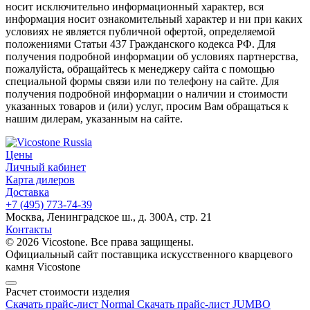
носит исключительно информационный характер, вся
информация носит ознакомительный характер и ни при каких
условиях не является публичной офертой, определяемой
положениями Статьи 437 Гражданского кодекса РФ. Для
получения подробной информации об условиях партнерства,
пожалуйста, обращайтесь к менеджеру сайта с помощью
специальной формы связи или по телефону на сайте. Для
получения подробной информации о наличии и стоимости
указанных товаров и (или) услуг, просим Вам обращаться к
нашим дилерам, указанным на сайте.
Цены
Личный кабинет
Карта дилеров
Доставка
+7 (495) 773-74-39
Москва, Ленинградское ш., д. 300А, стр. 21
Контакты
© 2026 Vicostone. Все права защищены.
Официальный сайт поставщика искусственного кварцевого
камня Vicostone
Расчет стоимости изделия
Скачать прайс-лист Normal
Скачать прайс-лист JUMBO