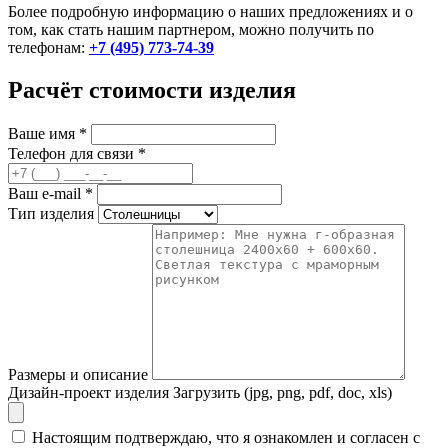
Более подробную информацию о наших предложениях и о
том, как стать нашим партнером, можно получить по
телефонам:
+7 (495) 773-74-39
Расчёт стоимости изделия
Ваше имя
*
Телефон для связи
*
Ваш e-mail
*
Тип изделия
Размеры и описание
Дизайн-проект изделия
Загрузить (jpg, png, pdf, doc, xls)
Настоящим подтверждаю, что я ознакомлен и согласен с