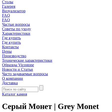
Столы
Галерея
Визуализатор
FAQ
FAQ
Частые вопросы
Советы по уходу
Характеристики
Где купить
Где купить
Контакты
Цены
Производство
Технические характеристики
Образцы Vicostone
Новости и Статьи
Часто задаваемые вопросы
О компании
Доставка
Каталог камня
Серый Монет | Grey Monet