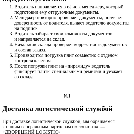
Водитель направляется в офис к менеджеру, который
подготовил ему отгрузочные документы.
Менеджер повторно проверяет документы, получает
доверенность от водителя, выдает водителю документы
на подпись.
Водитель забирает свои комплекты документов
и направляется на склад.
Начальник склада проверяет корректность документов
и состав заказа.
Производится погрузка плит совместно с отделом
контроля качества.
После погрузки плит на «пирамиду» водитель
фиксирует плиты специальными ремнями и уезжает
со склада.
№1
Доставка логистической службой
При доставке логистической службой, мы обращаемся
к нашим генеральным партнерам по логистике —
«ДВОРЕЦКИЙ LOGISTIC».