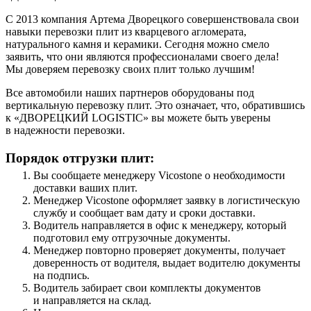
С 2013 компания Артема Дворецкого совершенствовала свои
навыки перевозки плит из кварцевого агломерата,
натурального камня и керамики. Сегодня можно смело
заявить, что они являются профессионалами своего дела!
Мы доверяем перевозку своих плит только лучшим!
Все автомобили наших партнеров оборудованы под
вертикальную перевозку плит. Это означает, что, обратившись
к «ДВОРЕЦКИЙ LOGISTIC» вы можете быть уверены
в надежности перевозки.
Порядок отгрузки плит:
Вы сообщаете менеджеру Vicostone о необходимости
доставки ваших плит.
Менеджер Vicostone оформляет заявку в логистическую
службу и сообщает вам дату и сроки доставки.
Водитель направляется в офис к менеджеру, который
подготовил ему отгрузочные документы.
Менеджер повторно проверяет документы, получает
доверенность от водителя, выдает водителю документы
на подпись.
Водитель забирает свои комплекты документов
и направляется на склад.