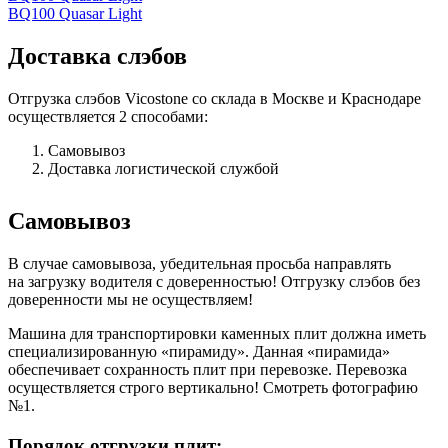
BQ100 Quasar Light
Доставка слэбов
Отгрузка слэбов Vicostone со склада в Москве и Краснодаре
осуществляется 2 способами:
Самовывоз
Доставка логистической службой
Самовывоз
В случае самовывоза, убедительная просьба направлять
на загрузку водителя с доверенностью! Отгрузку слэбов без
доверенности мы не осуществляем!
Машина для транспортировки каменных плит должна иметь
специализированную «пирамиду». Данная «пирамида»
обеспечивает сохранность плит при перевозке. Перевозка
осуществляется строго вертикально! Смотреть фотографию
№1.
Порядок отгрузки плит: