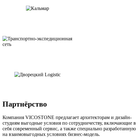
Партнёрство
Компания VICOSTONE предлагает архитекторам и дизайн-
студиям выгодные условия по сотрудничеству, включающие в
себя современный сервис, а также специально разработанную
на взаимовыгодных условиях бизнес-модель.