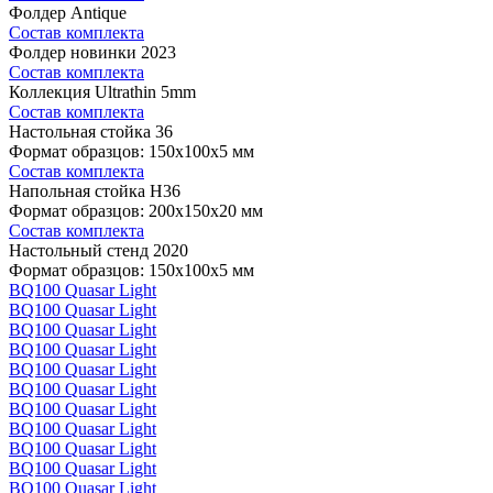
Фолдер Antique
Состав комплекта
Фолдер новинки 2023
Состав комплекта
Коллекция Ultrathin 5mm
Состав комплекта
Настольная стойка 36
Формат образцов: 150x100x5 мм
Состав комплекта
Напольная стойка H36
Формат образцов: 200x150x20 мм
Состав комплекта
Настольный стенд 2020
Формат образцов: 150x100x5 мм
BQ100 Quasar Light
BQ100 Quasar Light
BQ100 Quasar Light
BQ100 Quasar Light
BQ100 Quasar Light
BQ100 Quasar Light
BQ100 Quasar Light
BQ100 Quasar Light
BQ100 Quasar Light
BQ100 Quasar Light
BQ100 Quasar Light