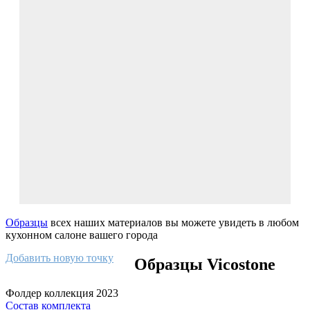
Образцы
всех наших материалов вы можете увидеть в любом
кухонном салоне вашего города
Добавить новую точку
Образцы Vicostone
Фолдер коллекция 2023
Состав комплекта