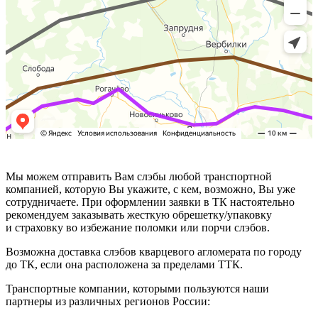
Мы можем отправить Вам слэбы любой транспортной
компанией, которую Вы укажите, с кем, возможно, Вы уже
сотрудничаете. При оформлении заявки в ТК настоятельно
рекомендуем заказывать жесткую обрешетку/упаковку
и страховку во избежание поломки или порчи слэбов.
Возможна доставка слэбов кварцевого агломерата по городу
до ТК, если она расположена за пределами ТТК.
Транспортные компании, которыми пользуются наши
партнеры из различных регионов России: